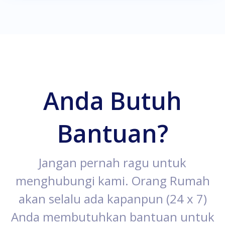
Anda Butuh
Bantuan?
Jangan pernah ragu untuk
menghubungi kami. Orang Rumah
akan selalu ada kapanpun (24 x 7)
Anda membutuhkan bantuan untuk