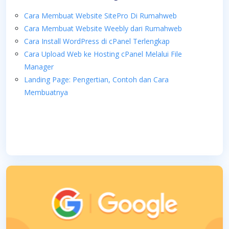
Cara Membuat Website SitePro Di Rumahweb
Cara Membuat Website Weebly dari Rumahweb
Cara Install WordPress di cPanel Terlengkap
Cara Upload Web ke Hosting cPanel Melalui File
Manager
Landing Page: Pengertian, Contoh dan Cara
Membuatnya