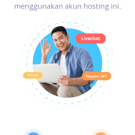
menggunakan akun hosting ini.