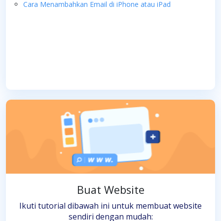
Cara Menambahkan Email di iPhone atau iPad
Buat Website
Ikuti tutorial dibawah ini untuk membuat website
sendiri dengan mudah: