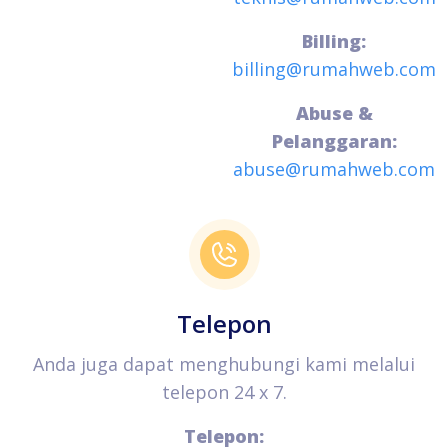
Billing:
billing@rumahweb.com
Abuse &
Pelanggaran:
abuse@rumahweb.com
Telepon
Anda juga dapat menghubungi kami melalui
telepon 24 x 7.
Telepon: