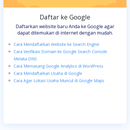
Daftar ke Google
Daftarkan website baru Anda ke Google agar
dapat ditemukan di internet dengan mudah.
Cara Mendaftarkan Website ke Search Engine
Cara Verifikasi Domain ke Google Search Console
Melalui DNS
Cara Memasang Google Analytics di WordPress
Cara Mendaftarkan Usaha di Google
Cara Agar Lokasi Usaha Muncul di Google Maps